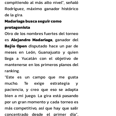
compitiendo al más alto nivel”, señaló 
Rodríguez, máximo ganador histórico 
de la gira.
Madariaga busca seguir como 
protagonista
Otro de los nombres fuertes del torneo 
es 
Alejandro Madariaga
, ganador del 
Bajío Open
 disputado hace un par de 
meses en León, Guanajuato y quien 
llega a Yucatán con el objetivo de 
mantenerse en los primeros planos del 
ranking.
“Este es un campo que me gusta 
mucho. Te exige estrategia y 
paciencia, y creo que eso se adapta 
bien a mi juego. La gira está pasando 
por un gran momento y cada torneo es 
más competitivo, así que hay que salir 
concentrado desde el primer día”, 