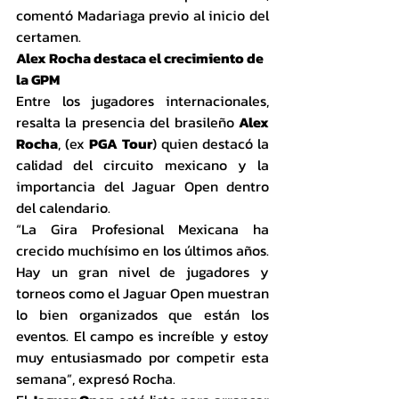
comentó Madariaga previo al inicio del 
certamen.
Alex Rocha destaca el crecimiento de 
la GPM
Entre los jugadores internacionales, 
resalta la presencia del brasileño 
Alex 
Rocha
, (ex 
PGA Tour
) quien destacó la 
calidad del circuito mexicano y la 
importancia del Jaguar Open dentro 
del calendario.
“La Gira Profesional Mexicana ha 
crecido muchísimo en los últimos años. 
Hay un gran nivel de jugadores y 
torneos como el Jaguar Open muestran 
lo bien organizados que están los 
eventos. El campo es increíble y estoy 
muy entusiasmado por competir esta 
semana”, expresó Rocha.