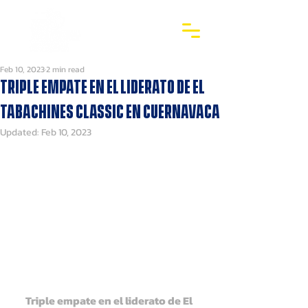
Feb 10, 2023
2 min read
Triple empate en el liderato de El
Tabachines Classic en Cuernavaca
Updated:
Feb 10, 2023
Triple empate en el liderato de El 