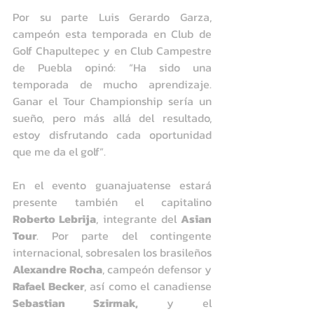
Por su parte Luis Gerardo Garza, 
campeón esta temporada en Club de 
Golf Chapultepec y en Club Campestre 
de Puebla opinó: “Ha sido una 
temporada de mucho aprendizaje. 
Ganar el Tour Championship sería un 
sueño, pero más allá del resultado, 
estoy disfrutando cada oportunidad 
que me da el golf”.
En el evento guanajuatense estará 
presente también el capitalino 
Roberto Lebrija
, integrante del 
Asian 
Tour
. Por parte del contingente 
internacional, sobresalen los brasileños 
Alexandre Rocha
, campeón defensor y 
Rafael Becker
, así como el canadiense 
Sebastian Szirmak,
 y el 