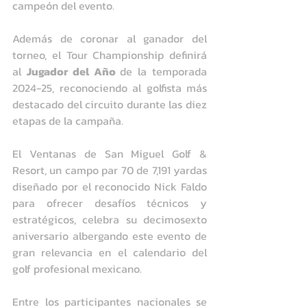
campeón del evento.
Además de coronar al ganador del 
torneo, el Tour Championship definirá 
al 
Jugador del Año 
de la temporada 
2024-25, reconociendo al golfista más 
destacado del circuito durante las diez 
etapas de la campaña.
El Ventanas de San Miguel Golf & 
Resort, un campo par 70 de 7,191 yardas 
diseñado por el reconocido Nick Faldo 
para ofrecer desafíos técnicos y 
estratégicos, celebra su decimosexto 
aniversario albergando este evento de 
gran relevancia en el calendario del 
golf profesional mexicano.
Entre los participantes nacionales se 