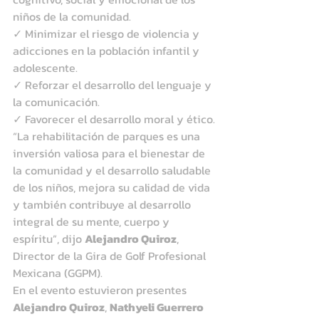
niños de la comunidad.
✓ Minimizar el riesgo de violencia y 
adicciones en la población infantil y 
adolescente.
✓ Reforzar el desarrollo del lenguaje y 
la comunicación.
✓ Favorecer el desarrollo moral y ético.
“La rehabilitación de parques es una 
inversión valiosa para el bienestar de 
la comunidad y el desarrollo saludable 
de los niños, mejora su calidad de vida 
y también contribuye al desarrollo 
integral de su mente, cuerpo y 
espíritu”, dijo 
Alejandro Quiroz
, 
Director de la Gira de Golf Profesional 
Mexicana (GGPM).
En el evento estuvieron presentes 
Alejandro Quiroz
, 
Nathyeli Guerrero 