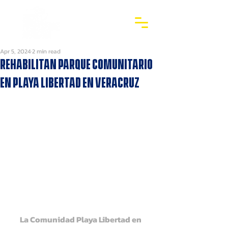
Apr 5, 2024
2 min read
Rehabilitan parque comunitario
en Playa Libertad en Veracruz
La Comunidad Playa Libertad en 