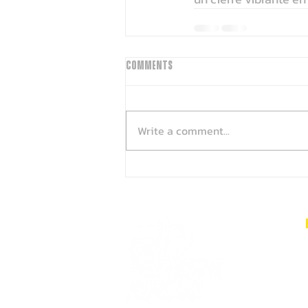
Comments
Write a comment...