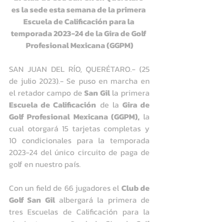
es la sede esta semana de la primera 
Escuela de Calificación para la 
temporada 2023-24 de la Gira de Golf 
Profesional Mexicana (GGPM)
SAN JUAN DEL RÍO, QUERÉTARO.- (25 
de julio 2023).- Se puso en marcha en 
el retador campo de 
San Gil
 la primera 
Escuela de Calificación
 de la 
Gira de 
Golf Profesional Mexicana (GGPM),
 la 
cual otorgará 15 tarjetas completas y 
10 condicionales para la temporada 
2023-24 del único circuito de paga de 
golf en nuestro país.
Con un field de 66 jugadores el 
Club de 
Golf San Gil
 albergará la primera de 
tres Escuelas de Calificación para la 