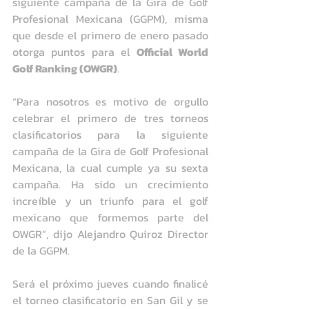
siguiente campaña de la Gira de Golf 
Profesional Mexicana (GGPM), misma 
que desde el primero de enero pasado 
otorga puntos para el 
Official World 
Golf Ranking (OWGR)
.
“Para nosotros es motivo de orgullo 
celebrar el primero de tres torneos 
clasificatorios para la siguiente 
campaña de la Gira de Golf Profesional 
Mexicana, la cual cumple ya su sexta 
campaña. Ha sido un crecimiento 
increíble y un triunfo para el golf 
mexicano que formemos parte del 
OWGR”, dijo Alejandro Quiroz Director 
de la GGPM.
Será el próximo jueves cuando finalicé 
el torneo clasificatorio en San Gil y se 